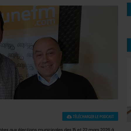
TÉLÉCHARGER LE PODCAST
rées aux élections municipales des 15 et 22 mars 2026 à