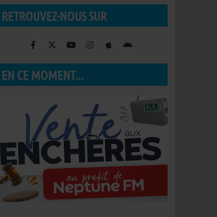
RETROUVEZ-NOUS SUR
EN CE MOMENT...