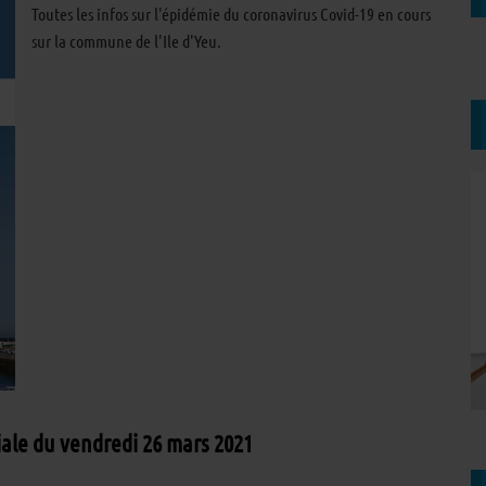
Toutes les infos sur l'épidémie du coronavirus Covid-19 en cours
sur la commune de l'Ile d'Yeu.
iale du vendredi 26 mars 2021