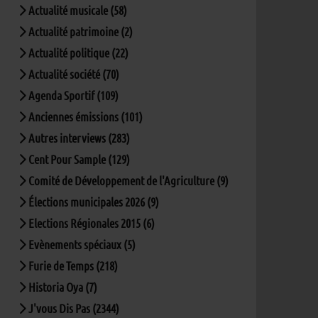
Actualité musicale (58)
Actualité patrimoine (2)
Actualité politique (22)
Actualité société (70)
Agenda Sportif (109)
Anciennes émissions (101)
Autres interviews (283)
Cent Pour Sample (129)
Comité de Développement de l'Agriculture (9)
Élections municipales 2026 (9)
Elections Régionales 2015 (6)
Evènements spéciaux (5)
Furie de Temps (218)
Historia Oya (7)
J'vous Dis Pas (2344)