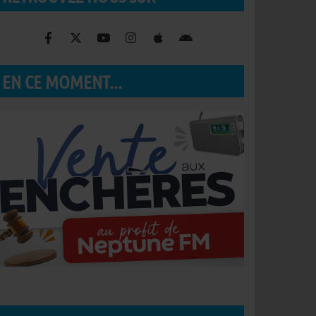
EN CE MOMENT...