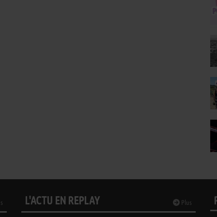
L'ACTU EN REPLAY
s
Plus