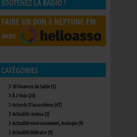
SOUTENEZ LA RADIO !
CATÉGORIES
30 Nuances de Sable (5)
À 2 Voix (24)
Accords D'accordéons (47)
Actualité cinéma (5)
Actualité environnement, écologie (9)
Actualité littéraire (9)