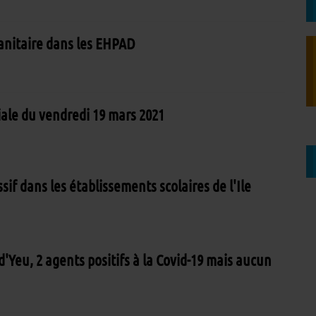
 sanitaire dans les EHPAD
iale du vendredi 19 mars 2021
sif dans les établissements scolaires de l'Ile
d'Yeu, 2 agents positifs à la Covid-19 mais aucun