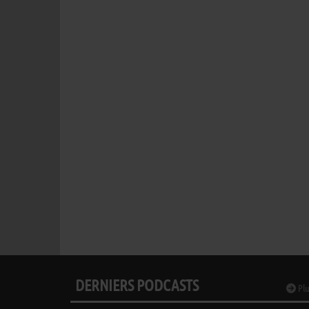
DERNIERS PODCASTS
Plu